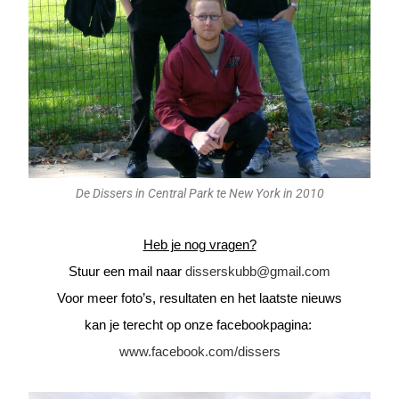
De Dissers in Central Park te New York in 2010
Heb je nog vragen?
Stuur een mail naar
disserskubb@gmail.com
Voor meer foto’s, resultaten en het laatste nieuws
kan je terecht op onze facebookpagina:
www.facebook.com/dissers