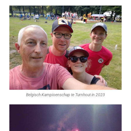
Belgisch Kampioenschap te Turnhout in 2023