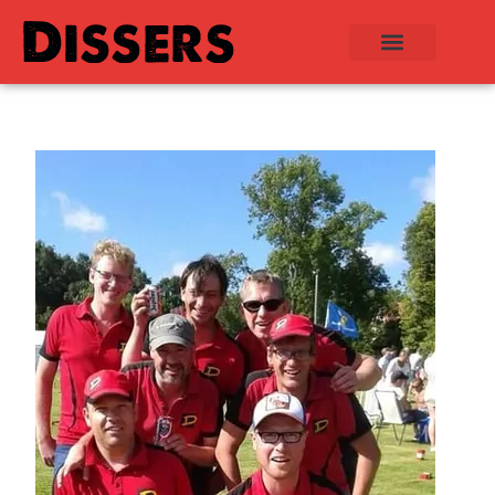
Dissers