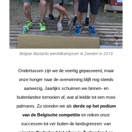
Belgian Bastards wereldkampioen te Zweden in 2019
Ondertussen zijn we de veertig gepasseerd, maar
onze honger naar de overwinning blijft nog steeds
aanwezig. Jaarlijks schuimen we binnen- en
buitenlandse tornooien af, wat al leidde tot een mooi
palmares. Zo stonden we als
derde op het podium
van de Belgische competitie
en reiken onze
successen tot ver buiten de landsgrenzen: van