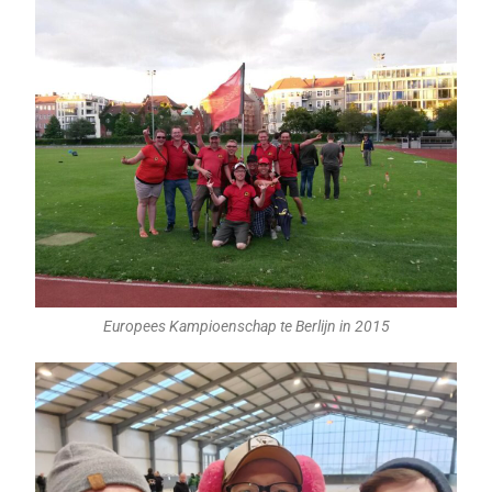
Europees Kampioenschap te Berlijn in 2015