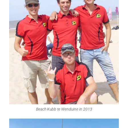
Beach Kubb te Wenduine in 2013