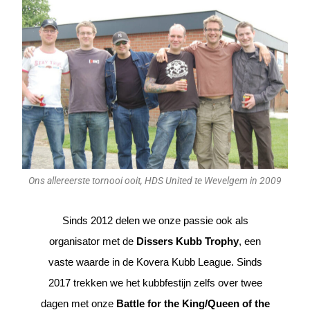
Ons allereerste tornooi ooit, HDS United te Wevelgem in 2009
Sinds 2012 delen we onze passie ook als
organisator met de
Dissers Kubb Trophy
, een
vaste waarde in de Kovera Kubb League. Sinds
2017 trekken we het kubbfestijn zelfs over twee
dagen met onze
Battle for the King/Queen of the