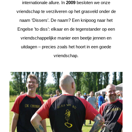
internationale allure. In
2009
besloten we onze
vriendschap te verzilveren op het grasveld onder de
naam ‘Dissers’. De naam? Een knipoog naar het
Engelse ’to diss’: elkaar en de tegenstander op een
vriendschappelijke manier een beetje jennen en
uitdagen – precies zoals het hoort in een goede
vriendschap.